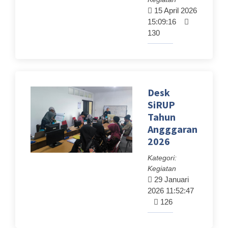
15 April 2026
15:09:16
130
Desk
SiRUP
Tahun
Angggaran
2026
Kategori:
Kegiatan
29 Januari
2026 11:52:47
126