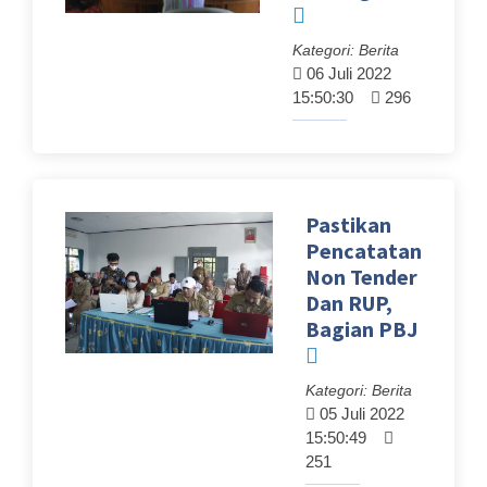
Kategori: Berita
06 Juli 2022
15:50:30
296
Pastikan
Pencatatan
Non Tender
Dan RUP,
Bagian PBJ
Kategori: Berita
05 Juli 2022
15:50:49
251