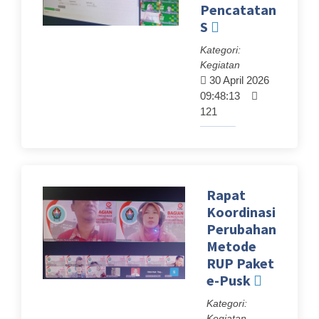
Pencatatan
S
Kategori:
Kegiatan
30 April 2026
09:48:13
121
Rapat
Koordinasi
Perubahan
Metode
RUP Paket
e-Pusk
Kategori:
Kegiatan