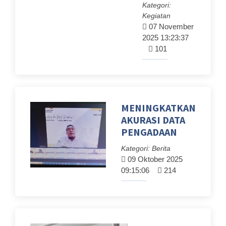
Kategori:
Kegiatan
07 November
2025 13:23:37
101
MENINGKATKAN
AKURASI DATA
PENGADAAN
Kategori: Berita
09 Oktober 2025
09:15:06
214