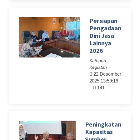
Persiapan
Pengadaan
Dini Jasa
Lainnya
2026
Kategori:
Kegiatan
22 Desember
2025 13:59:19
141
Peningkatan
Kapasitas
Sumber