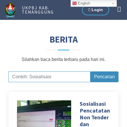
English
UKPBJ KAB.
Login
TEMANGGUNG
BERITA
Silahkan baca berita terbaru pada hari ini.
Pencarian
Sosialisasi
Pencatatan
Non Tender
dan