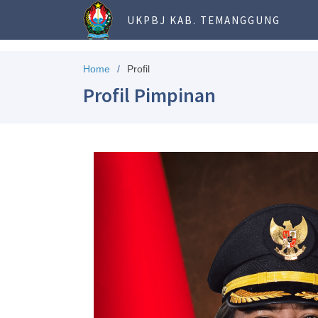
UKPBJ KAB. TEMANGGUNG
Home
Profil
Profil Pimpinan