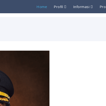
Home
Profil
Informasi
Pro