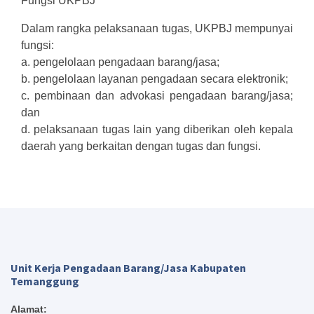
Fungsi UKPBJ
Dalam rangka pelaksanaan tugas, UKPBJ mempunyai
fungsi:
a. pengelolaan pengadaan barang/jasa;
b. pengelolaan layanan pengadaan secara elektronik;
c. pembinaan dan advokasi pengadaan barang/jasa;
dan
d. pelaksanaan tugas lain yang diberikan oleh kepala
daerah yang berkaitan dengan tugas dan fungsi.
Unit Kerja Pengadaan Barang/Jasa Kabupaten
Temanggung
Alamat: