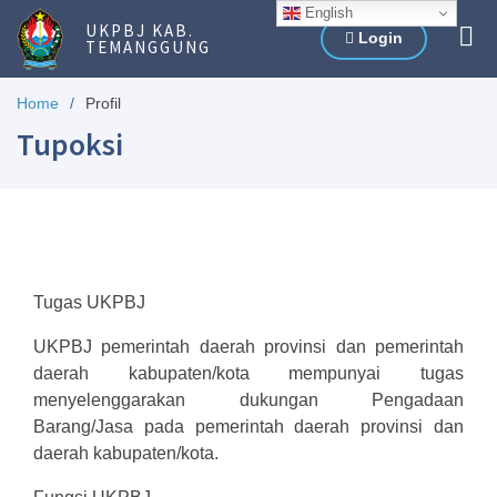
English
UKPBJ KAB.
Login
TEMANGGUNG
Home
Profil
Tupoksi
Tugas UKPBJ
UKPBJ pemerintah daerah provinsi dan pemerintah
daerah kabupaten/kota mempunyai tugas
menyelenggarakan dukungan Pengadaan
Barang/Jasa pada pemerintah daerah provinsi dan
daerah kabupaten/kota.