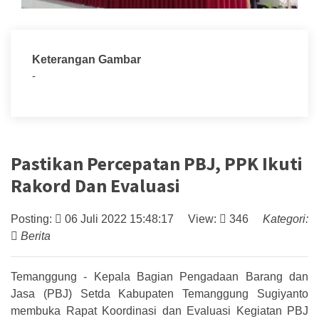
Keterangan Gambar
-
Pastikan Percepatan PBJ, PPK Ikuti
Rakord Dan Evaluasi
Posting:
06 Juli 2022 15:48:17 View:
346
Kategori:
Berita
Temanggung - Kepala Bagian Pengadaan Barang dan
Jasa (PBJ) Setda Kabupaten Temanggung Sugiyanto
membuka Rapat Koordinasi dan Evaluasi Kegiatan PBJ