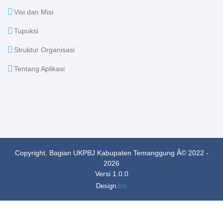
Visi dan Misi
Tupoksi
Struktur Organisasi
Tentang Aplikasi
Copyright. Bagian UKPBJ Kabupaten Temanggung Â© 2022 -
2026
Versi 1.0.0
Design.
bm