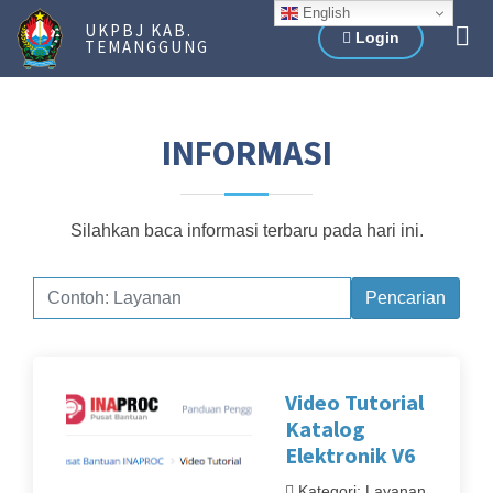
English
UKPBJ KAB.
Login
TEMANGGUNG
INFORMASI
Silahkan baca informasi terbaru pada hari ini.
Pencarian
Video Tutorial
Katalog
Elektronik V6
Kategori: Layanan