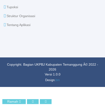
Tupoksi
Struktur Organisasi
Tentang Aplikasi
Copyright. Bagian UKPBJ Kabupaten Temanggung Â© 2022 -
2026
Versi 1.0.0
Design.
bm
Ramah