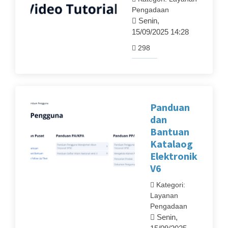
Pengadaan
Senin,
15/09/2025 14:28
298
Panduan
dan
Bantuan
Katalaog
Elektronik
V6
Kategori:
Layanan
Pengadaan
Senin,