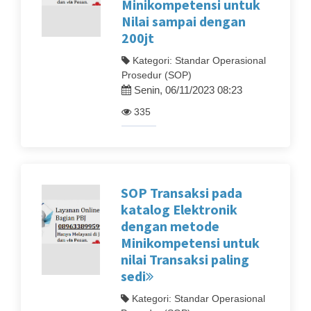
Minikompetensi untuk
Nilai sampai dengan
200jt
Kategori: Standar Operasional
Prosedur (SOP)
Senin, 06/11/2023 08:23
335
SOP Transaksi pada
katalog Elektronik
dengan metode
Minikompetensi untuk
nilai Transaksi paling
sedi
Kategori: Standar Operasional