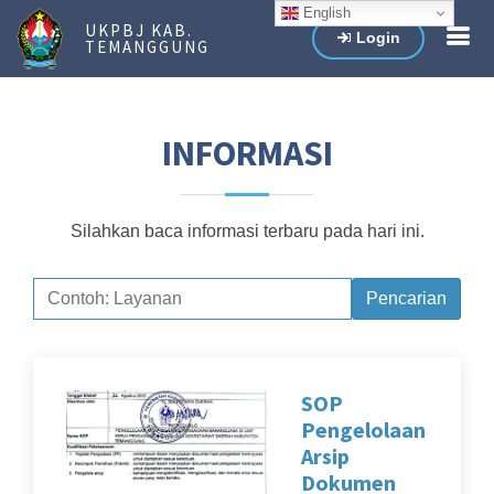
English
UKPBJ KAB.
Login
TEMANGGUNG
INFORMASI
Silahkan baca informasi terbaru pada hari ini.
Pencarian
SOP
Pengelolaan
Arsip
Dokumen