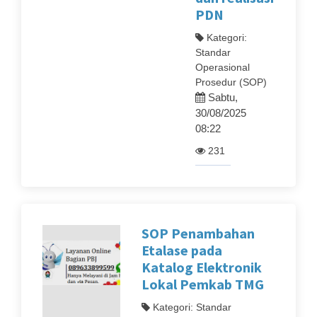
PDN
Kategori:
Standar
Operasional
Prosedur (SOP)
Sabtu,
30/08/2025
08:22
231
SOP Penambahan
Etalase pada
Katalog Elektronik
Lokal Pemkab TMG
Kategori: Standar