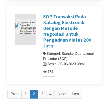
SOP Transaksi Pada
Katalog Elektronik
Dengan Metode
Negosiasi Untuk
Pengadaan diatas 200
Juta
Kategori: Standar Operasional
Prosedur (SOP)
Senin, 30/10/2023 09:41
272
Prev
1
2
3
4
Next
Last