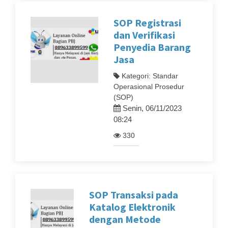
SOP Registrasi
dan Verifikasi
Penyedia Barang
Jasa
Kategori: Standar
Operasional Prosedur
(SOP)
Senin, 06/11/2023
08:24
330
SOP Transaksi pada
Katalog Elektronik
dengan Metode