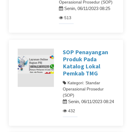
Operasional Prosedur (SOP)
Senin, 06/11/2023 08:25
513
SOP Penayangan
Produk Pada
Katalog Lokal
Pemkab TMG
Kategori: Standar
Operasional Prosedur
(SOP)
Senin, 06/11/2023 08:24
432