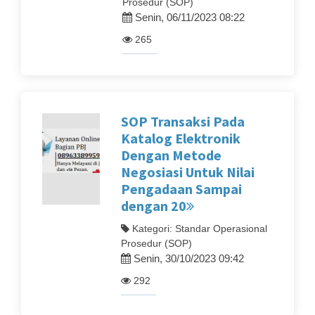
Prosedur (SOP)
Senin, 06/11/2023 08:22
265
SOP Transaksi Pada
Katalog Elektronik
Dengan Metode
Negosiasi Untuk Nilai
Pengadaan Sampai
dengan 20
Kategori: Standar Operasional
Prosedur (SOP)
Senin, 30/10/2023 09:42
292