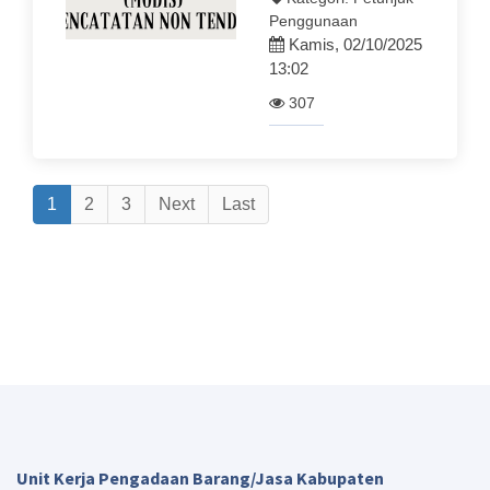
Penggunaan
Kamis, 02/10/2025
13:02
307
1
2
3
Next
Last
Unit Kerja Pengadaan Barang/Jasa Kabupaten