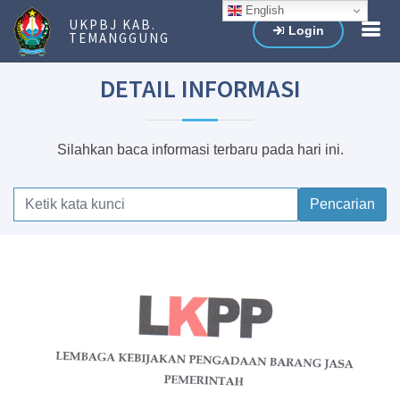
English
UKPBJ KAB.
Login
TEMANGGUNG
DETAIL INFORMASI
Silahkan baca informasi terbaru pada hari ini.
Pencarian