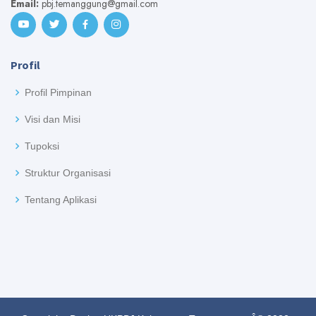
Email:
pbj.temanggung@gmail.com
Profil
Profil Pimpinan
Visi dan Misi
Tupoksi
Struktur Organisasi
Tentang Aplikasi