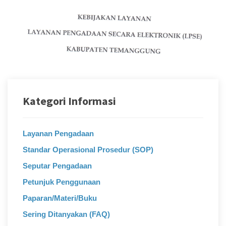
Kategori Informasi
Layanan Pengadaan
Standar Operasional Prosedur (SOP)
Seputar Pengadaan
Petunjuk Penggunaan
Paparan/Materi/Buku
Sering Ditanyakan (FAQ)