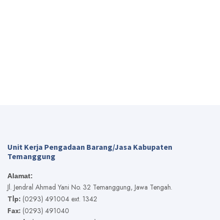
Unit Kerja Pengadaan Barang/Jasa Kabupaten
Temanggung
Alamat:
Jl. Jendral Ahmad Yani No. 32 Temanggung, Jawa Tengah.
Tlp:
(0293) 491004 ext. 1342
Fax:
(0293) 491040