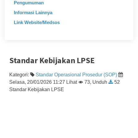
Pengumuman
Informasi Lainnya
Link Website/Medsos
Standar Kebijakan LPSE
Kategori:
Standar Operasional Prosedur (SOP)
Selasa, 20/01/2026 11:27 Lihat
73, Unduh
52
Standar Kebijakan LPSE