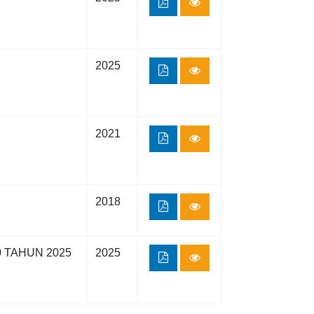
2025
2021
2018
0 TAHUN 2025
2025