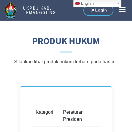
English
UKPBJ KAB.
Login
TEMANGGUNG
PRODUK HUKUM
Silahkan lihat produk hukum terbaru pada hari ini.
Kategori
Peraturan
Presiden