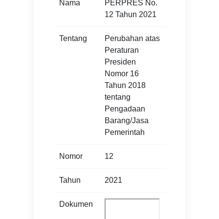
Nama
PERPRES No.
12 Tahun 2021
Tentang
Perubahan atas
Peraturan
Presiden
Nomor 16
Tahun 2018
tentang
Pengadaan
Barang/Jasa
Pemerintah
Nomor
12
Tahun
2021
Dokumen