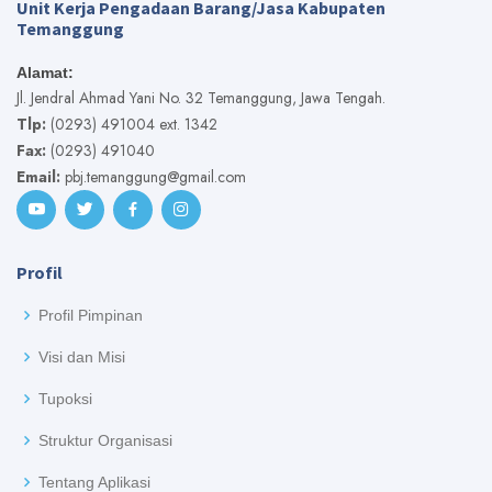
Unit Kerja Pengadaan Barang/Jasa Kabupaten
Temanggung
Alamat:
Jl. Jendral Ahmad Yani No. 32 Temanggung, Jawa Tengah.
Tlp:
(0293) 491004 ext. 1342
Fax:
(0293) 491040
Email:
pbj.temanggung@gmail.com
Profil
Profil Pimpinan
Visi dan Misi
Tupoksi
Struktur Organisasi
Tentang Aplikasi