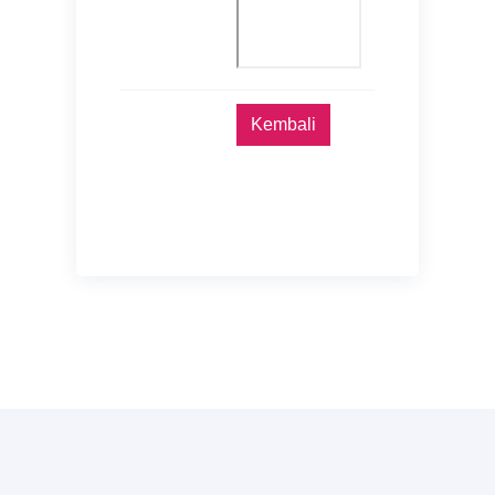
Kembali