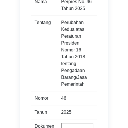
Nama
Perpres No. 46
Tahun 2025
Tentang
Perubahan
Kedua atas
Peraturan
Presiden
Nomor 16
Tahun 2018
tentang
Pengadaan
Barang/Jasa
Pemerintah
Nomor
46
Tahun
2025
Dokumen