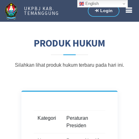
English
UKPBJ KAB.
Login
TEMANGGUNG
PRODUK HUKUM
Silahkan lihat produk hukum terbaru pada hari ini.
Kategori
Peraturan
Presiden