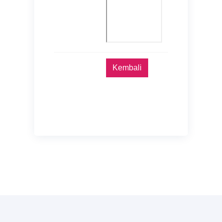
Kembali