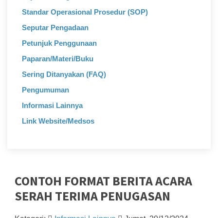
Standar Operasional Prosedur (SOP)
Seputar Pengadaan
Petunjuk Penggunaan
Paparan/Materi/Buku
Sering Ditanyakan (FAQ)
Pengumuman
Informasi Lainnya
Link Website/Medsos
CONTOH FORMAT BERITA ACARA
SERAH TERIMA PENUGASAN