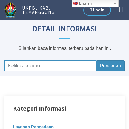
English
UKPBJ KAB.
Login
TEMANGGUNG
DETAIL INFORMASI
Silahkan baca informasi terbaru pada hari ini.
Pencarian
Kategori Informasi
Layanan Pengadaan