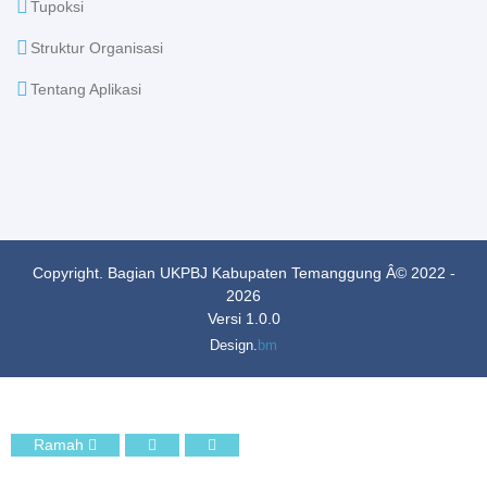
Tupoksi
Struktur Organisasi
Tentang Aplikasi
Copyright. Bagian UKPBJ Kabupaten Temanggung Â© 2022 -
2026
Versi 1.0.0
Design.
bm
Ramah