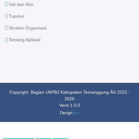
Visi dan Misi
Tupoksi
Struktur Organisasi
Tentang Aplikasi
Copyright. Bagian UKPBJ Kabupaten Temanggung Â© 2022 -
2026
Versi 1.0.0
Design.
bm