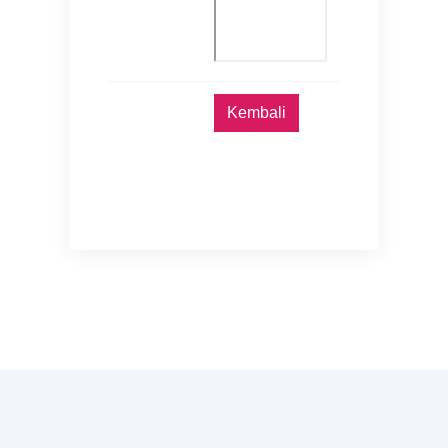
Kembali