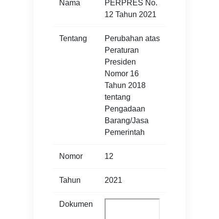
Nama
PERPRES No.
12 Tahun 2021
Tentang
Perubahan atas
Peraturan
Presiden
Nomor 16
Tahun 2018
tentang
Pengadaan
Barang/Jasa
Pemerintah
Nomor
12
Tahun
2021
Dokumen