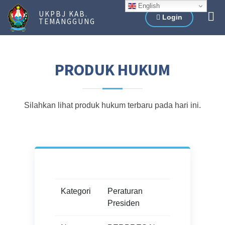
English
UKPBJ KAB.
Login
TEMANGGUNG
PRODUK HUKUM
Silahkan lihat produk hukum terbaru pada hari ini.
Kategori
Peraturan
Presiden