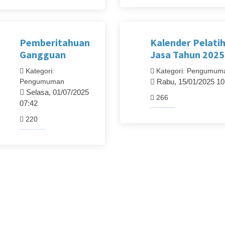
Pemberitahuan
Kalender Pelati
Gangguan
Jasa Tahun 2025
Kategori:
Kategori: Pengumum
Pengumuman
Rabu, 15/01/2025 10
Selasa, 01/07/2025
266
07:42
220