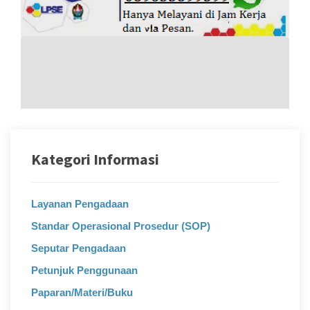
Kategori Informasi
Layanan Pengadaan
Standar Operasional Prosedur (SOP)
Seputar Pengadaan
Petunjuk Penggunaan
Paparan/Materi/Buku