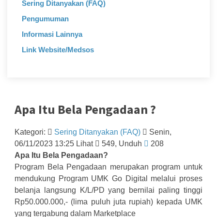
Sering Ditanyakan (FAQ)
Pengumuman
Informasi Lainnya
Link Website/Medsos
Apa Itu Bela Pengadaan ?
Kategori:
Sering Ditanyakan (FAQ)
Senin,
06/11/2023 13:25 Lihat
549, Unduh
208
Apa Itu Bela Pengadaan?
Program Bela Pengadaan merupakan program untuk
mendukung Program UMK Go Digital melalui proses
belanja langsung K/L/PD yang bernilai paling tinggi
Rp50.000.000,- (lima puluh juta rupiah) kepada UMK
yang tergabung dalam Marketplace