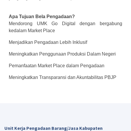
Apa Tujuan Bela Pengadaan?
Mendorong UMK Go Digital dengan bergabung
kedalam Market Place
Menjadikan Pengadaan Lebih Inklusif
Meningkatkan Penggunaan Produksi Dalam Negeri
Pemanfaatan Market Place dalam Pengadaan
Meningkatkan Transparansi dan Akuntabilitas PBJP
Unit Kerja Pengadaan Barang/Jasa Kabupaten